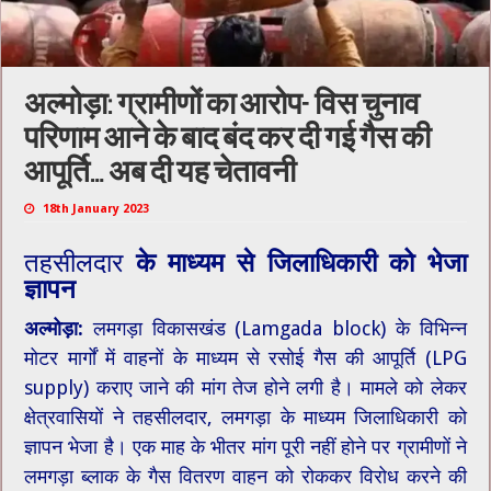
अल्मोड़ा: ग्रामीणों का आरोप- विस चुनाव
परिणाम आने के बाद बंद कर दी गई गैस की
आपूर्ति… अब दी यह चेतावनी
18th January 2023
तहसीलदार
के माध्यम से जिलाधिकारी को भेजा
ज्ञापन
अल्मोड़ा:
लमगड़ा विकासखंड (Lamgada block) के विभिन्न
मोटर मार्गों में वाहनों के माध्यम से रसोई गैस की आपूर्ति (LPG
supply) कराए जाने की मांग तेज होने लगी है। मामले को लेकर
क्षेत्रवासियों ने तहसीलदार, लमगड़ा के माध्यम जिलाधिकारी को
ज्ञापन भेजा है। एक माह के भीतर मांग पूरी नहीं होने पर ग्रामीणों ने
लमगड़ा ब्लाक के गैस वितरण वाहन को रोककर विरोध करने की