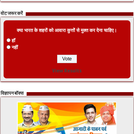
वोट जरूर करें
क्या भारत के शहरों को आवारा कुत्तों से मुक्त कर देना चाहिए।
हॉ
नहीं
View Results
विज्ञापन बॉक्स