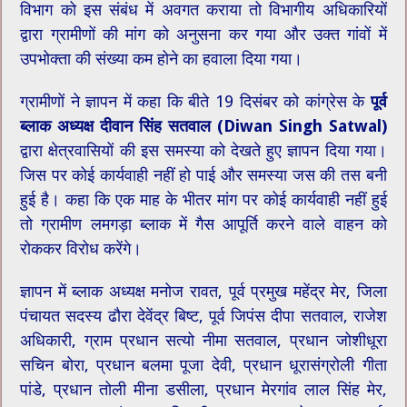
विभाग को इस संबंध में अवगत कराया तो विभागीय अधिकारियों
द्वारा ग्रामीणों की मांग को अनुसना कर गया और उक्त गांवों में
उपभोक्ता की संख्या कम होने का हवाला दिया गया।
ग्रामीणों ने ज्ञापन में कहा कि बीते 19 दिसंबर को कांग्रेस के
पूर्व
ब्लाक अध्यक्ष दीवान सिंह सतवाल (Diwan Singh Satwal)
द्वारा क्षेत्रवासियों की इस समस्या को देखते हुए ज्ञापन दिया गया।
जिस पर कोई कार्यवाही नहीं हो पाई और समस्या जस की तस बनी
हुई है। कहा कि एक माह के भीतर मांग पर कोई कार्यवाही नहीं हुई
तो ग्रामीण लमगड़ा ब्लाक में ​गैस आपूर्ति करने वाले वाहन को
रोककर विरोध करेंगे।
ज्ञापन में ब्लाक अध्यक्ष मनोज रावत, पूर्व प्रमुख महेंद्र मेर, जिला
पंचायत सदस्य ढौरा देवेंद्र बिष्ट, पूर्व जिपंस दीपा सतवाल, राजेश
अधिकारी, ग्राम प्रधान सत्यो नीमा सतवाल, प्रधान जोशीधूरा
सचिन बोरा, प्रधान बलमा पूजा देवी, प्रधान धूरासंग्रोली गीता
पांडे, प्रधान तोली मीना डसीला, प्रधान मेरगांव लाल सिंह मेर,