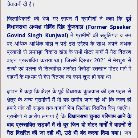
चेतावनी दी है।
जिलाधिकारी को भेजे गए ज्ञापन में ग्रामीणों ने कहा कि
पूर्व
विधानसभा अध्यक्ष गोविंद सिंह कुंजवाल (Former Speaker
Govind Singh Kunjwal)
ने ग्रामीणों की सहूलियत व उन
पर अधिक ​आर्थिक बोझ न पड़े इस उद्देश्य के साथ अपने अथक
प्रयासों से लमगड़ा विकास खंड के सभी मोटर मार्गों में गैस वितरण
वाहन प्रस्तावित कराया था। जिसमें दिसंबर 2021 में मेरधुरा से
सत्यो एवं पलना से सिल्खोड़ा-असोटा-भैसोड़ा-रतखान मोटर मार्ग में
वाहनों के माध्यम से गैस वितरण का कार्य शुरू हो गया था।
ज्ञापन में कहा कि क्षेत्र के पूर्व विधायक कुंजवाल की इस पहल से
क्षेत्र के अन्य ग्रामीणों में भी यह उम्मीद जाग गई थी कि जल्द ही
हमारे गांव की सड़क तक वाहनों भेज सिलेंडर वितरित किए जाएंगे।
ग्रामीणों ने आरोप लगाया है कि
विधानसभा चुनाव परिणाम आने के
बाद प्रस्तावित सड़कों में तो दूर जिन दो मोटर मार्गों में वाहनों से
गैस वितरित की जा रही थी, उसे भी बंद करवा दिया गया।
जब