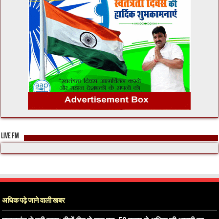
LIVE FM
अधिक पढ़े जाने वाली खबर