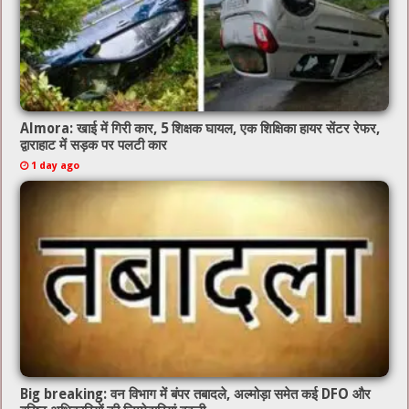
Almora: खाई में गिरी कार, 5 शिक्षक घायल, एक शिक्षिका हायर सेंटर रेफर,
द्वाराहाट में सड़क पर पलटी कार
1 day ago
Big breaking: वन विभाग में बंपर तबादले, अल्मोड़ा समेत कई DFO और